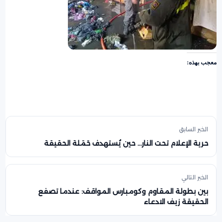
معجب بهذه:
الخبر السابق
حرية الإعلام تحت النار… حين يُستهدف حَمَلة الحقيقة
الخبر التالي
بين بطولة المقاوم وكومبارس المواقف: عندما تصفع
الحقيقة زيف الادعاء