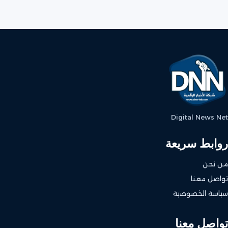
Digital News Net
روابط سريعة
من نحن
تواصل معنا
سياسة الخصوصية
تواصل معنا