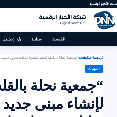
شبكة الأخبار الرقمية
شبكة الأخبار الرقمية
Digital News Net
الرئيسية
سياسة
رأي وتحليل
الرئيسية
‹
متفرقات
‹
“جمعية نحلة بالقلب تطرح مبادرة لإنشاء مبنى جديد 
متفرقات
“جمعية نحلة بالقل
لإنشاء مبنى جديد